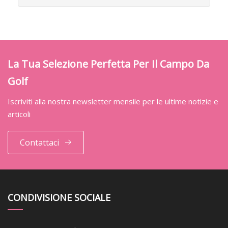
La Tua Selezione Perfetta Per Il Campo Da
Golf
Iscriviti alla nostra newsletter mensile per le ultime notizie e
articoli
Contattaci
CONDIVISIONE SOCIALE