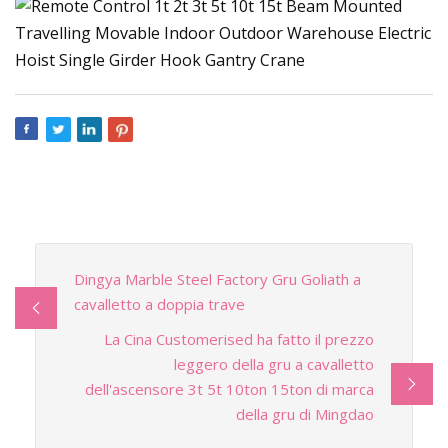
Dingya Marble Steel Factory Gru Goliath a
cavalletto a doppia trave
La Cina Customerised ha fatto il prezzo
leggero della gru a cavalletto
dell'ascensore 3t 5t 10ton 15ton di marca
della gru di Mingdao