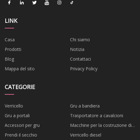
LINK
Casa
Chi siamo
Prodotti
Notizia
Blog
Contattaci
Mappa del sito
Privacy Policy
CATEGORIE
Verricello
Gru a bandiera
Gru a portali
Trasportatore a cavalcioni
Accessori per gru
Macchine per la costruzione di
ponti
Prendi il secchio
Verricello diesel