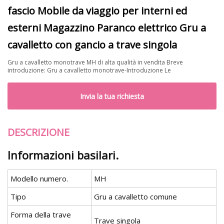
fascio Mobile da viaggio per interni ed
esterni Magazzino Paranco elettrico Gru a
cavalletto con gancio a trave singola
Gru a cavalletto monotrave MH di alta qualità in vendita Breve
introduzione: Gru a cavalletto monotrave-Introduzione Le
Invia la tua richiesta
DESCRIZIONE
Informazioni basilari.
Modello numero.
MH
Tipo
Gru a cavalletto comune
Forma della trave
Trave singola