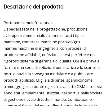
Descrizione del prodotto
Portapacchi multifunzionale
È specializzata nella progettazione, produzione,
sviluppo e commercializzazione di tutti i tipi di
macchine, comprese macchine portuali/gru
marine/macchine di ingegneria, con processi di
produzione affidabili, defezioni di test perfette e un
rigoroso sistema di garanzia di qualità. QSHI è brava a
fornire una serie di soluzioni per il carico e lo scarico di
porti e navi e la consegna modulare e a pubblicare
prodotti applicati. Migliaia di pinze, spandiconcime,
tramogge, gru a ponte e gru a cavalletto GBM e così via
sono stati ampiamente utilizzati nei porti e nelle società
di gestione navale di tutto il mondo. Combattiamo
sempre al fianco dei nostri clienti, creando insieme la