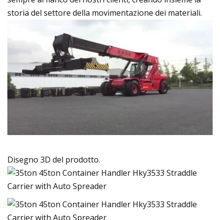
storia del settore della movimentazione dei materiali.
Disegno 3D del prodotto.