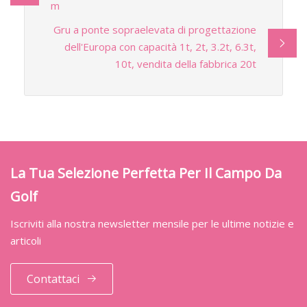
m
Gru a ponte sopraelevata di progettazione
dell'Europa con capacità 1t, 2t, 3.2t, 6.3t,
10t, vendita della fabbrica 20t
La Tua Selezione Perfetta Per Il Campo Da
Golf
Iscriviti alla nostra newsletter mensile per le ultime notizie e
articoli
Contattaci