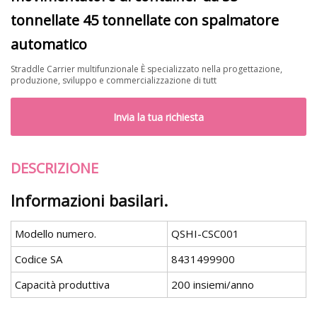
tonnellate 45 tonnellate con spalmatore
automatico
Straddle Carrier multifunzionale È specializzato nella progettazione,
produzione, sviluppo e commercializzazione di tutt
Invia la tua richiesta
DESCRIZIONE
Informazioni basilari.
Modello numero.
QSHI-CSC001
Codice SA
8431499900
Capacità produttiva
200 insiemi/anno