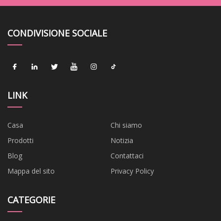
CONDIVISIONE SOCIALE
LINK
Casa
Chi siamo
Prodotti
Notizia
Blog
Contattaci
Mappa del sito
Privacy Policy
CATEGORIE