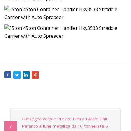
Consegna veloce Prezzo Emirati Arabi Uniti
Paranco a fune metallica da 10 tonnellate 6