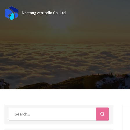
Nantong verricello Co., Ltd