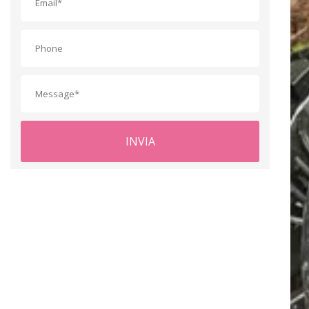
INVIA