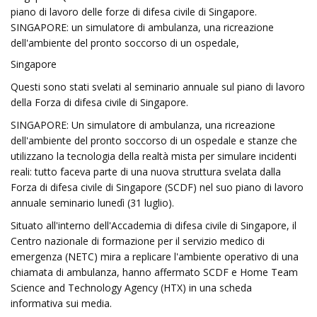
piano di lavoro delle forze di difesa civile di Singapore.
SINGAPORE: un simulatore di ambulanza, una ricreazione
dell'ambiente del pronto soccorso di un ospedale,
Singapore
Questi sono stati svelati al seminario annuale sul piano di lavoro
della Forza di difesa civile di Singapore.
SINGAPORE: Un simulatore di ambulanza, una ricreazione
dell'ambiente del pronto soccorso di un ospedale e stanze che
utilizzano la tecnologia della realtà mista per simulare incidenti
reali: tutto faceva parte di una nuova struttura svelata dalla
Forza di difesa civile di Singapore (SCDF) nel suo piano di lavoro
annuale seminario lunedì (31 luglio).
Situato all'interno dell'Accademia di difesa civile di Singapore, il
Centro nazionale di formazione per il servizio medico di
emergenza (NETC) mira a replicare l'ambiente operativo di una
chiamata di ambulanza, hanno affermato SCDF e Home Team
Science and Technology Agency (HTX) in una scheda
informativa sui media.