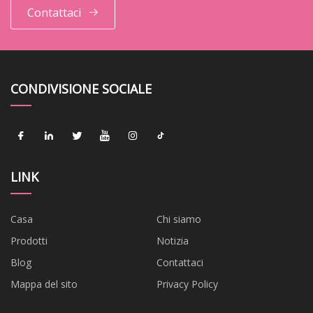
Contattaci
CONDIVISIONE SOCIALE
LINK
Casa
Chi siamo
Prodotti
Notizia
Blog
Contattaci
Mappa del sito
Privacy Policy