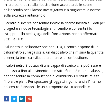
mira a contribuire alla ricostruzione accurata delle scene
dell'incendio per il lavoro investigativo e a migliorare le norme
sulla sicurezza antincendio.
Il centro di ricerca consentirà inoltre la ricerca basata sui dati per
progettare nuove tecnologie antincendio e consentirà lo
sviluppo della pedagogia della formazione, hanno affermato
SCDF e HTX.
Sviluppato in collaborazione con HTX, il centro dispone di un
calorimetro su larga scala, un dispositivo che misura la quantità
di energia termica sviluppata durante la combustione.
Il calorimetro è dotato di una cappa di scarico che può essere
abbassata fino al pavimento o retratta fino a 8 metri di altezza,
per consentire la combustione di combustibili o strutture alte
fino a tre piani. Per spostare gli oggetti ingombranti all'interno
del centro è disponibile un carroponte da 10 tonnellate.