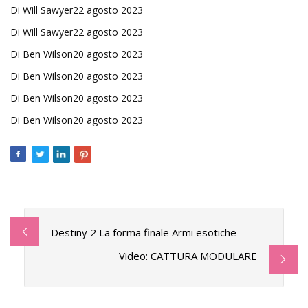
Di Will Sawyer22 agosto 2023
Di Will Sawyer22 agosto 2023
Di Ben Wilson20 agosto 2023
Di Ben Wilson20 agosto 2023
Di Ben Wilson20 agosto 2023
Di Ben Wilson20 agosto 2023
Destiny 2 La forma finale Armi esotiche
Video: CATTURA MODULARE