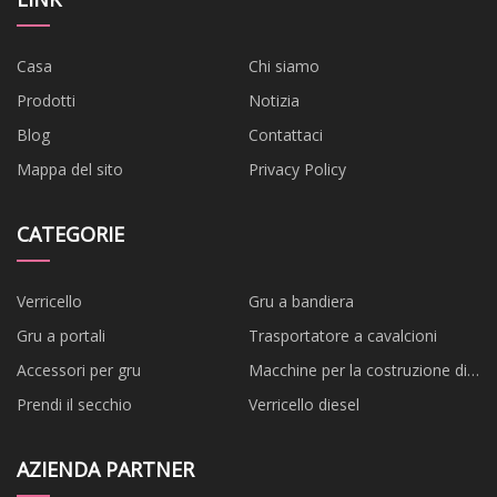
Casa
Chi siamo
Prodotti
Notizia
Blog
Contattaci
Mappa del sito
Privacy Policy
CATEGORIE
Verricello
Gru a bandiera
Gru a portali
Trasportatore a cavalcioni
Accessori per gru
Macchine per la costruzione di
ponti
Prendi il secchio
Verricello diesel
AZIENDA PARTNER