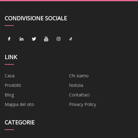
CONDIVISIONE SOCIALE
LINK
Casa
Chi siamo
Prodotti
Notizia
Blog
Contattaci
Mappa del sito
Privacy Policy
CATEGORIE