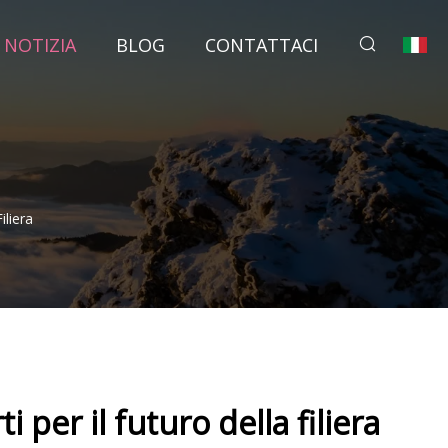
NOTIZIA
BLOG
CONTATTACI
iliera
 per il futuro della filiera