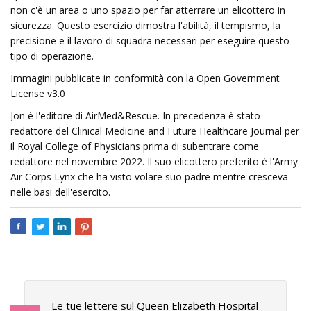
non c'è un'area o uno spazio per far atterrare un elicottero in
sicurezza. Questo esercizio dimostra l'abilità, il tempismo, la
precisione e il lavoro di squadra necessari per eseguire questo
tipo di operazione.
Immagini pubblicate in conformità con la Open Government
License v3.0
Jon è l'editore di AirMed&Rescue. In precedenza è stato
redattore del Clinical Medicine and Future Healthcare Journal per
il Royal College of Physicians prima di subentrare come
redattore nel novembre 2022. Il suo elicottero preferito è l'Army
Air Corps Lynx che ha visto volare suo padre mentre cresceva
nelle basi dell'esercito.
Le tue lettere sul Queen Elizabeth Hospital