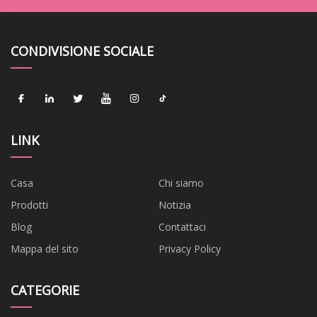
CONDIVISIONE SOCIALE
LINK
Casa
Chi siamo
Prodotti
Notizia
Blog
Contattaci
Mappa del sito
Privacy Policy
CATEGORIE