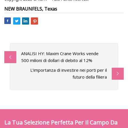
NEW BRAUNFELS, Texas
ANALISI HY: Maxim Crane Works vende
500 milioni di dollari di debito al 12%
L’importanza di investire nei porti per il
futuro della filiera
La Tua Selezione Perfetta Per Il Campo Da