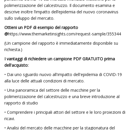
polimerizzazione del calcestruzzo. Il documento esamina e
descrive inoltre l’impatto dell’epidemia del nuovo coronavirus
sullo sviluppo del mercato.
Ottieni un PDF di esempio del rapporto
@
https://www.themarketinsights.com/request-sample/355344
(Un campione del rapporto è immediatamente disponibile su
richiesta.)
I vantaggi di richiedere un campione PDF GRATUITO prima
dell'acquisto:
• Dai uno sguardo nuovo all'impatto dell'epidemia di COVID-19
alla luce delle attuali condizioni di mercato.
• Una panoramica del settore delle macchine per la
polimerizzazione del calcestruzzo e una breve introduzione al
rapporto di studio
• Comprendere i principali attori del settore e le loro proiezioni di
ricavi.
• Analisi del mercato delle macchine per la stagionatura del