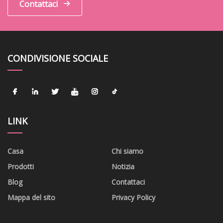
Contattaci
CONDIVISIONE SOCIALE
LINK
Casa
Chi siamo
Prodotti
Notizia
Blog
Contattaci
Mappa del sito
Privacy Policy