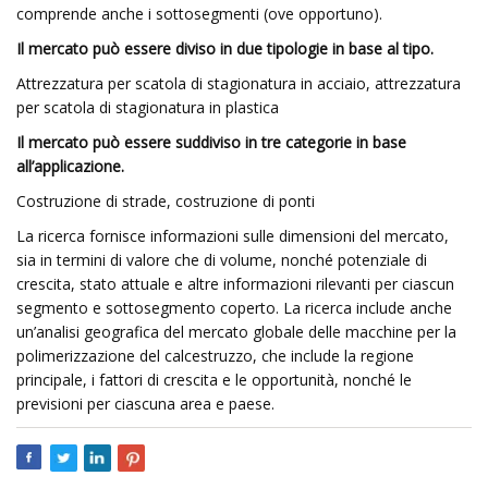
comprende anche i sottosegmenti (ove opportuno).
Il mercato può essere diviso in due tipologie in base al tipo.
Attrezzatura per scatola di stagionatura in acciaio, attrezzatura
per scatola di stagionatura in plastica
Il mercato può essere suddiviso in tre categorie in base
all’applicazione.
Costruzione di strade, costruzione di ponti
La ricerca fornisce informazioni sulle dimensioni del mercato,
sia in termini di valore che di volume, nonché potenziale di
crescita, stato attuale e altre informazioni rilevanti per ciascun
segmento e sottosegmento coperto. La ricerca include anche
un’analisi geografica del mercato globale delle macchine per la
polimerizzazione del calcestruzzo, che include la regione
principale, i fattori di crescita e le opportunità, nonché le
previsioni per ciascuna area e paese.